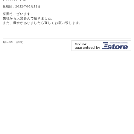
投稿日：2022年06月21日
有難うございます。
先様から大変喜んで頂きました。
また、機会がありましたら宜しくお願い致します。
1件～3件（全3件）