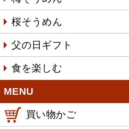
桜そうめん
父の日ギフト
食を楽しむ
MENU
買い物かご