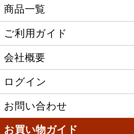
商品一覧
ご利用ガイド
会社概要
ログイン
お問い合わせ
お買い物ガイド