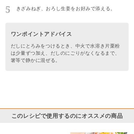
きざみねぎ、おろし生姜をお好みで添える。
ワンポイントアドバイス
だしにとろみをつけるとき、中火で水溶き片栗粉
は少量ずつ加え、だしのにごりがなくなるまで、
箸等で静かに混ぜる。
このレシピで使用するのにオススメの商品