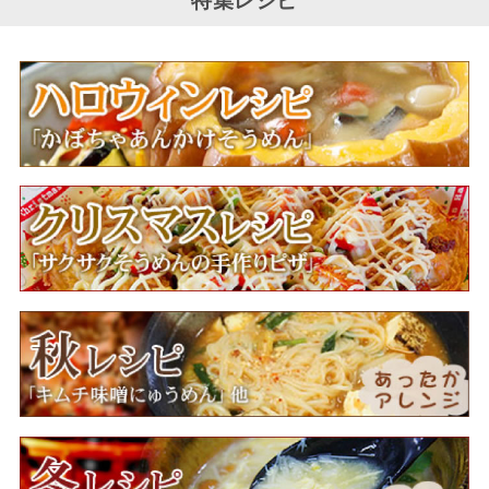
特集レシピ