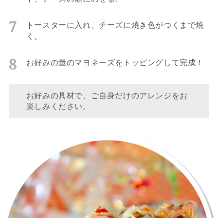
トースターに入れ、チーズに焼き色がつくまで焼
く。
お好みの量のマヨネーズをトッピングして完成！
お好みの具材で、ご自身だけのアレンジをお
楽しみください。