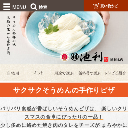
サクサクそうめんの手作りピザ
パリパリ食感が香ばしいそうめんピザは、 楽しいクリ
スマスの食卓にぴったりの一品！
少し多めに絡めた焼き肉のタレをチーズが まろやかに