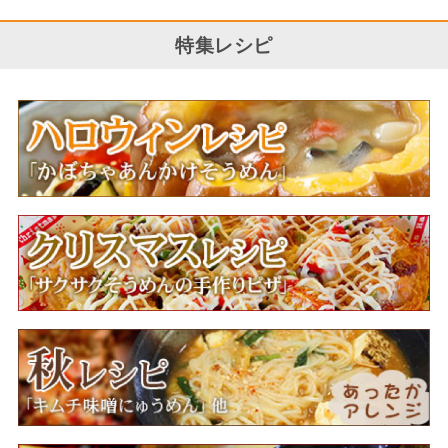
特集レシピ