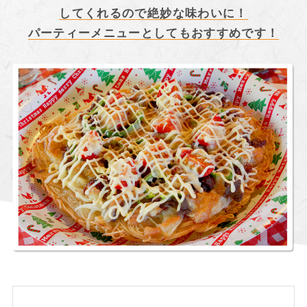
してくれるので絶妙な味わいに！
パーティーメニューとしてもおすすめです！