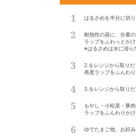
はるさめを半分に切り
耐熱性の器に、分量の
ラップをふわっとかけ
※はるさめは水に浸ら
2.をレンジから取り
再度ラップをふんわり
3.をレンジから取り
もやし・小松菜・豚肉
ラップをふんわりかけ
ゆでたまご他、お好み