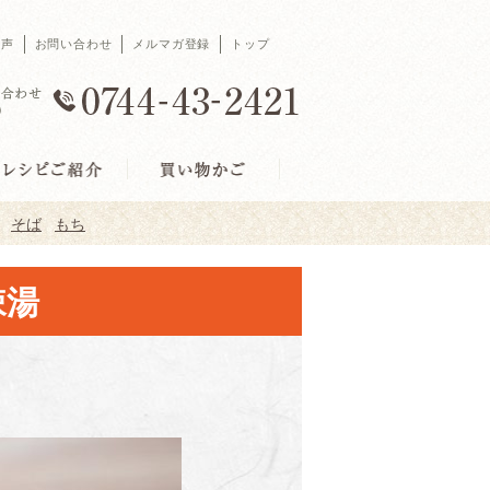
の声
お問い合わせ
メルマガ登録
トップ
そば
もち
辣湯