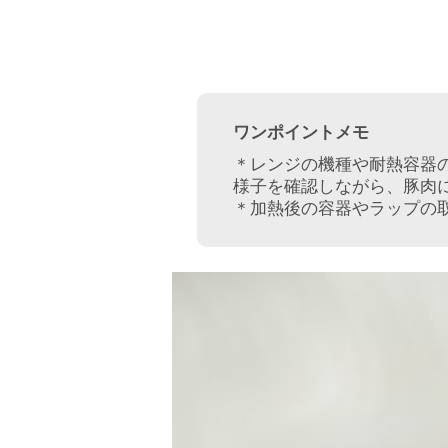
ワンポイントメモ
＊レンジの機種や耐熱容器
様子を確認しながら、豚肉
＊加熱後の容器やラップの