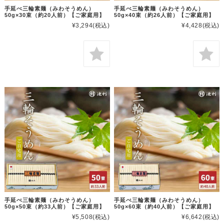
手延べ三輪素麺（みわそうめん）
手延べ三輪素麺（みわそうめん）
50g×30束（約20人前）【ご家庭用】
50g×40束（約26人前）【ご家庭用】
¥3,294
(税込)
¥4,428
(税込)
手延べ三輪素麺（みわそうめん）
手延べ三輪素麺（みわそうめん）
50g×50束（約33人前）【ご家庭用】
50g×60束（約40人前）【ご家庭用】
¥5,508
(税込)
¥6,642
(税込)