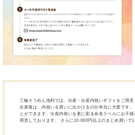
三輪そうめん池利では、出産・出産内祝いギフトをご用意
出産後は、内祝いを買いに出かけるのが本当に大変です。
とができます。出産内祝いを更に彩る命名ラベルにお子様
用意しております。 さらに10,000円以上のまとめ買い