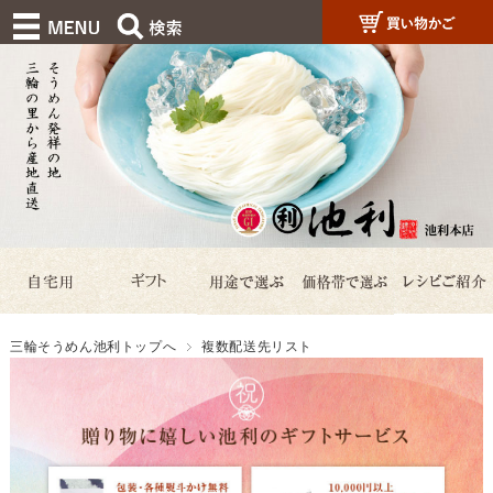
三輪そうめん池利トップへ
複数配送先リスト