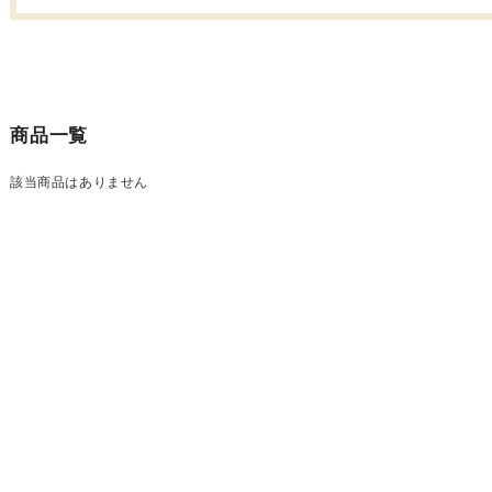
商品一覧
該当商品はありません