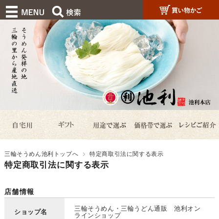
三輪そうめん池利トップへ
特定商取引法に関する表示
特定商取引法に関する表示
店舗情報
三輪そうめん・三輪うどん通販 池利オン
ショップ名
ラインショップ