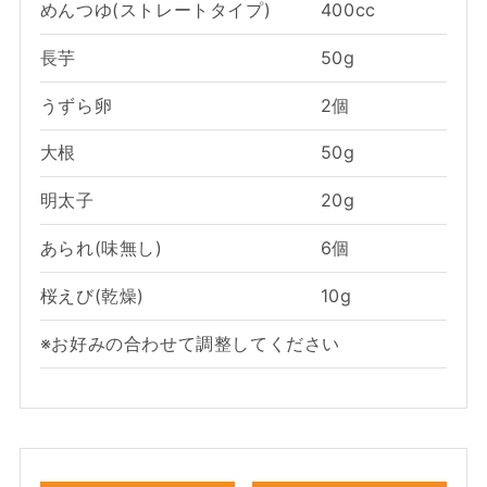
めんつゆ(ストレートタイプ)
400cc
長芋
50g
うずら卵
2個
大根
50g
明太子
20g
あられ(味無し)
6個
桜えび(乾燥)
10g
※お好みの合わせて調整してください