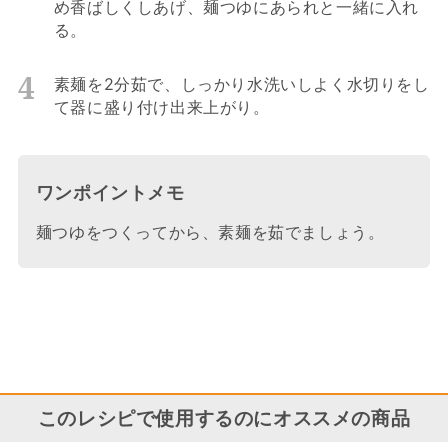
め香ばしくしあげ、麺つゆにあられと一緒に入れ
る。
素麺を2分茹で、しっかり水洗いしよく水切りをし
て器に盛り付け出来上がり。
ワンポイントメモ
麺つゆをつくってから、素麺を茹でましょう。
このレシピで使用するのにオススメの商品