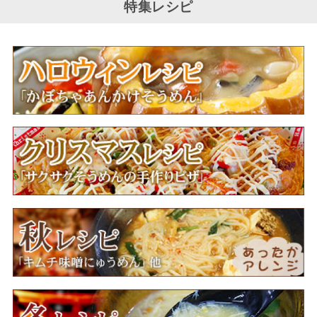
特集レシピ