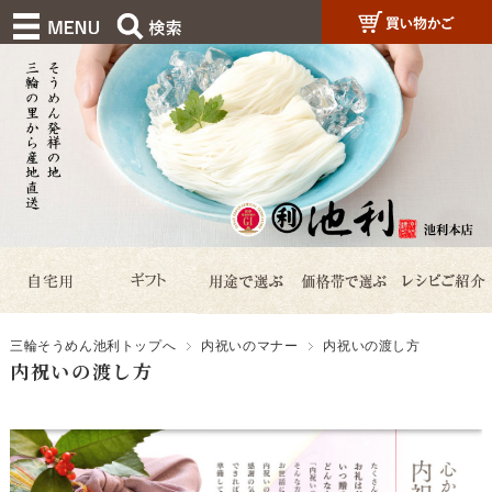
三輪そうめん池利トップへ
内祝いのマナー
内祝いの渡し方
内祝いの渡し方