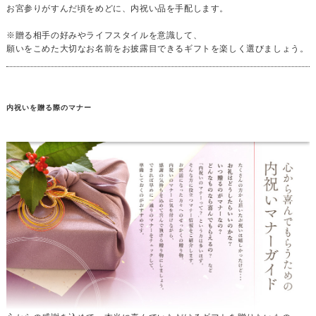
お宮参りがすんだ頃をめどに、内祝い品を手配します。
※贈る相手の好みやライフスタイルを意識して、
願いをこめた大切なお名前をお披露目できるギフトを楽しく選びましょう。
内祝いを贈る際のマナー