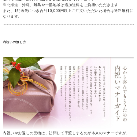
※北海道、沖縄、離島や一部地域は追加送料をご負担いただきます
また、1配送先につき合計10,000円以上ご注文いただいた場合は送料無料に
なります。
内祝いの渡し方
内祝いやお返しの品物は、訪問して手渡しするのが本来のマナーですが、