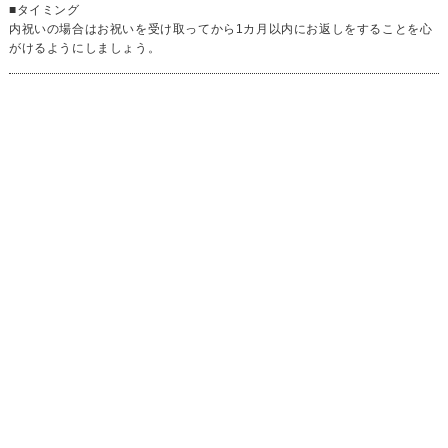
■タイミング
内祝いの場合はお祝いを受け取ってから1カ月以内にお返しをすることを心
がけるようにしましょう。