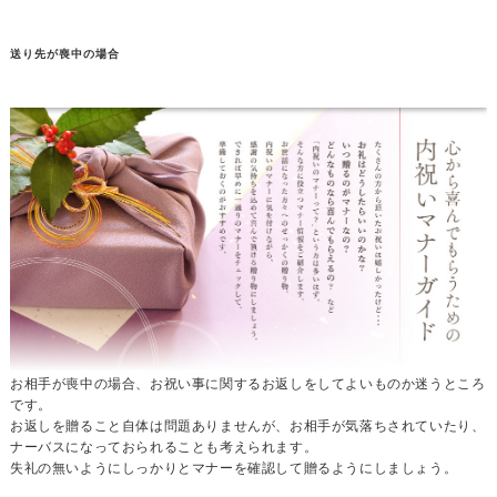
送り先が喪中の場合
お相手が喪中の場合、お祝い事に関するお返しをしてよいものか迷うところ
です。
お返しを贈ること自体は問題ありませんが、お相手が気落ちされていたり、
ナーバスになっておられることも考えられます。
失礼の無いようにしっかりとマナーを確認して贈るようにしましょう。