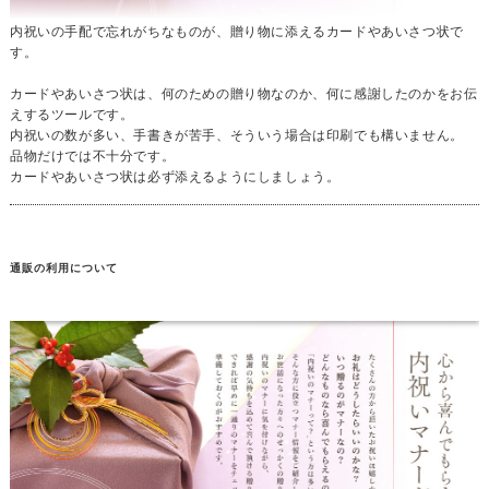
内祝いの手配で忘れがちなものが、贈り物に添えるカードやあいさつ状で
す。
カードやあいさつ状は、何のための贈り物なのか、何に感謝したのかをお伝
えするツールです。
内祝いの数が多い、手書きが苦手、そういう場合は印刷でも構いません。
品物だけでは不十分です。
カードやあいさつ状は必ず添えるようにしましょう。
通販の利用について