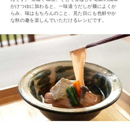
かけつゆに加わると、一味違うだしが麺によくか
らみ、味はもちろんのこと、見た目にも色鮮やか
な秋の趣を楽しんでいただけるレシピです。