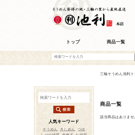
トップ
商品一覧
三輪そうめん池利ト
商品一覧
該当商品はありませ