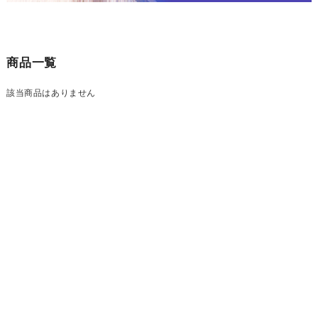
商品一覧
該当商品はありません