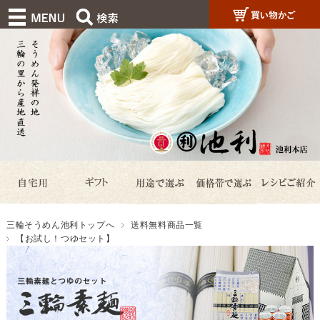
三輪そうめん池利トップへ
送料無料商品一覧
【お試し！つゆセット】