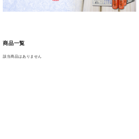
商品一覧
該当商品はありません