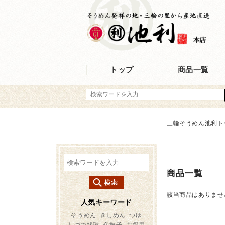
トップ
商品一覧
三輪そうめん池利ト
商品一覧
該当商品はありませ