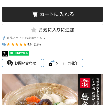
返品についての詳細はこちら
5.0
(1件)