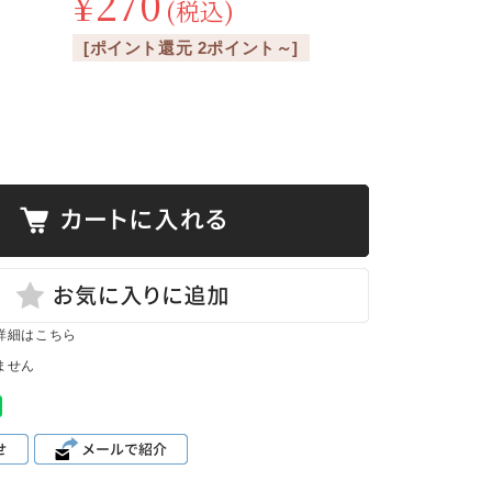
¥270
(税込)
[ポイント還元 2ポイント～]
詳細はこちら
ません