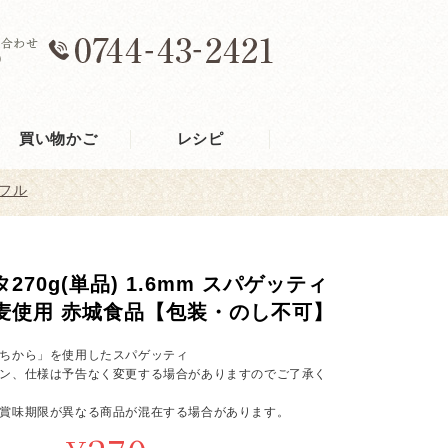
買い物かご
レシピ
フル
270g(単品) 1.6mm スパゲッティ
麦使用 赤城食品【包装・のし不可】
ちから」を使用したスパゲッティ
ン、仕様は予告なく変更する場合がありますのでご了承く
賞味期限が異なる商品が混在する場合があります。