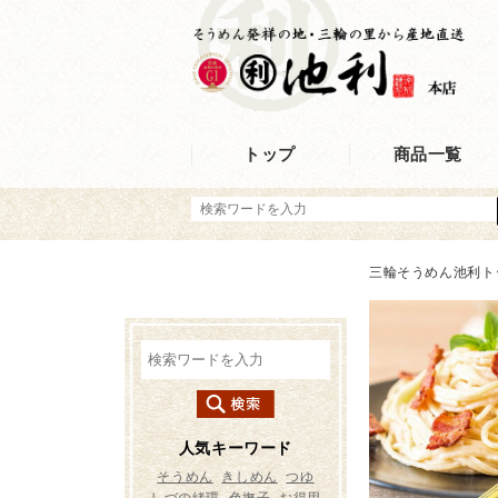
トップ
商品一覧
三輪そうめん池利ト