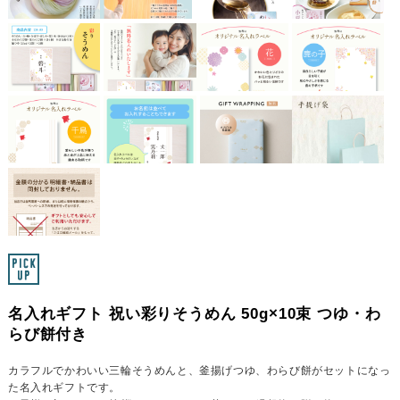
名入れギフト 祝い彩りそうめん 50g×10束 つゆ・わ
らび餅付き
カラフルでかわいい三輪そうめんと、釜揚げつゆ、わらび餅がセットになっ
た名入れギフトです。