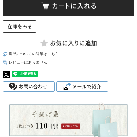
返品についての詳細はこちら
レビューはありません