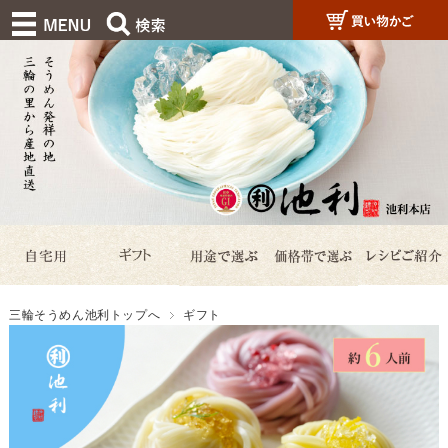
三輪そうめん池利トップへ
ギフト