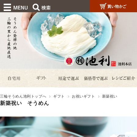
三輪そうめん池利トップへ
ギフト
お祝いギフト
新築祝い
新築祝い そうめん