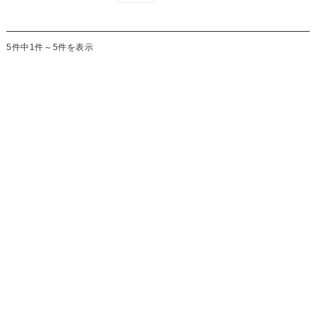
5件中1件～5件を表示