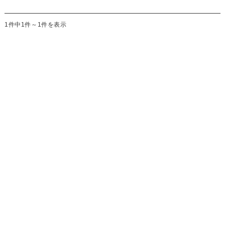
1件中1件～1件を表示