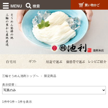
三輪そうめん池利トップへ
限定商品
表示切替：
1件中1件～1件を表示