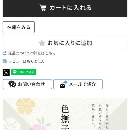
返品についての詳細はこちら
レビューはありません