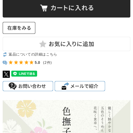
返品についての詳細はこちら
5.0
(2件)