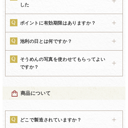
した
ポイントに有効期限はありますか？
池利の日とは何ですか？
そうめんの写真を使わせてもらってよい
ですか？
商品について
どこで製造されていますか？