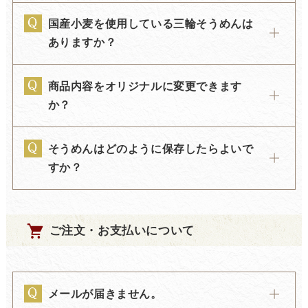
国産小麦を使用している三輪そうめんは
ありますか？
商品内容をオリジナルに変更できます
か？
そうめんはどのように保存したらよいで
すか？
ご注文・お支払いについて
メールが届きません。