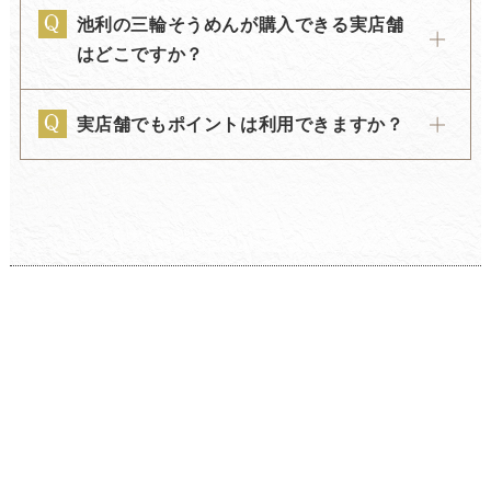
池利の三輪そうめんが購入できる実店舗
はどこですか？
実店舗でもポイントは利用できますか？