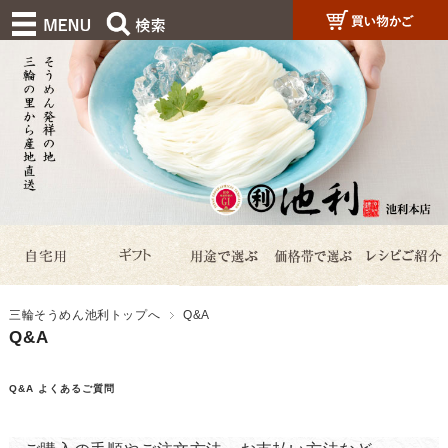
三輪そうめん池利トップへ
Q&A
Q&A
Q&A よくあるご質問