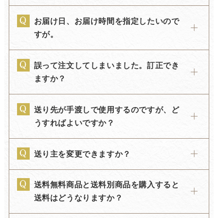
お届け日、お届け時間を指定したいので
すが。
誤って注文してしまいました。訂正でき
ますか？
送り先が手渡しで使用するのですが、ど
うすればよいですか？
送り主を変更できますか？
送料無料商品と送料別商品を購入すると
送料はどうなりますか？