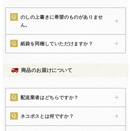
のしの上書きに希望のものがありませ
ん。
紙袋を同梱していただけますか？
商品のお届けについて
配送業者はどちらですか？
ネコポスとは何ですか？