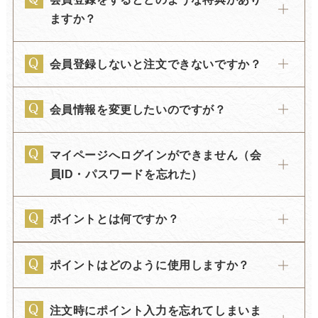
ますか？
会員登録しないと注文できないですか？
会員情報を変更したいのですが？
マイページへログインができません（会
員ID・パスワードを忘れた）
ポイントとは何ですか？
ポイントはどのように使用しますか？
注文時にポイント入力を忘れてしまいま