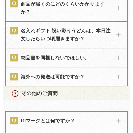
商品が届くのにどのくらいかかります
か？
名入れギフト 祝い彩りうどんは、本日注
文したらいつ頃届きますか？
納品書を同梱しないでほしい。
海外への発送は可能ですか？
その他のご質問
GIマークとは何ですか？