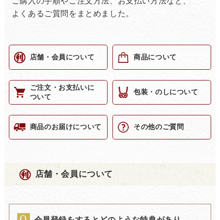
ご購入の手順やご注文方法、お支払い方法など、
よくあるご質問をまとめました。
店舗・会員について
商品について
ご注文・お支払いに
包装・のしについて
ついて
商品のお届けについて
その他のご質問
店舗・会員について
会員登録をするとどのような特典があり