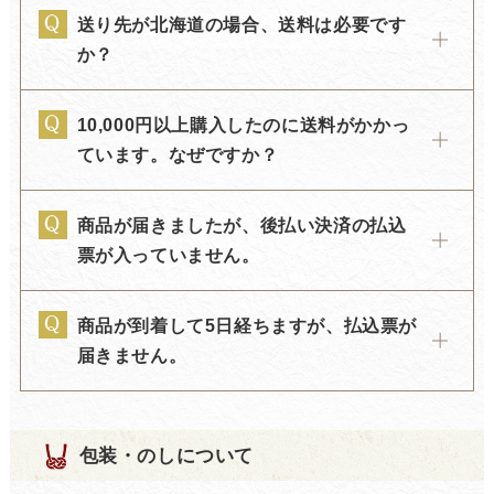
送り先が北海道の場合、送料は必要です
か？
10,000円以上購入したのに送料がかかっ
ています。なぜですか？
商品が届きましたが、後払い決済の払込
票が入っていません。
商品が到着して5日経ちますが、払込票が
届きません。
包装・のしについて