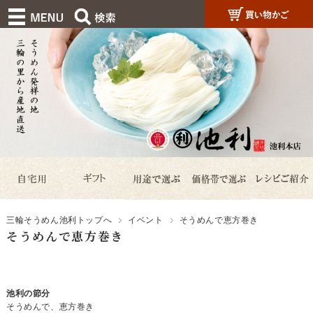
三輪そうめん池利トップへ
イベント
そうめんで恵方巻き
そうめんで恵方巻き
池利の節分
そうめんで、恵方巻き