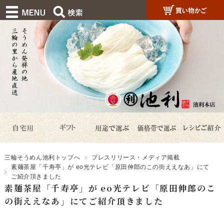
三輪そうめん池利トップへ
プレスリリース・メディア掲載
素麺茶屋「千寿亭」が eo光テレビ「原田伸郎のこの街ええなあ」にて
ご紹介頂きました
素麺茶屋「千寿亭」が eo光テレビ「原田伸郎のこ
の街ええなあ」にてご紹介頂きました