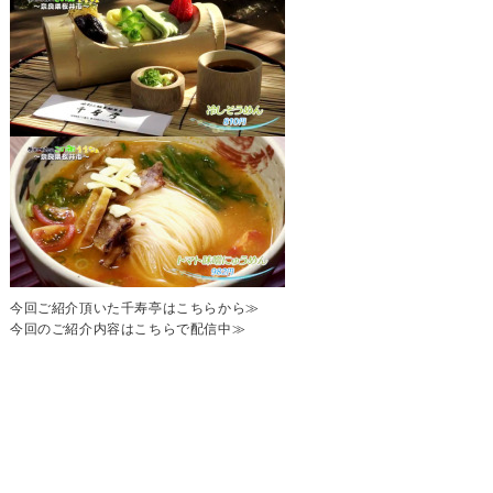
今回ご紹介頂いた千寿亭はこちらから≫
今回のご紹介内容はこちらで配信中≫