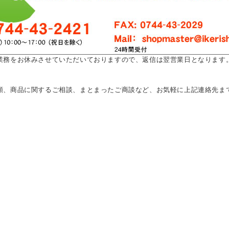
業務をお休みさせていただいておりますので、返信は翌営業日となります
頼、商品に関するご相談、まとまったご商談など、お気軽に上記連絡先ま