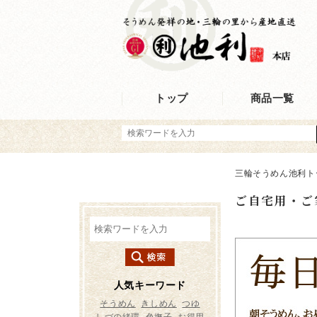
トップ
商品一覧
三輪そうめん池利ト
ご自宅用・ご