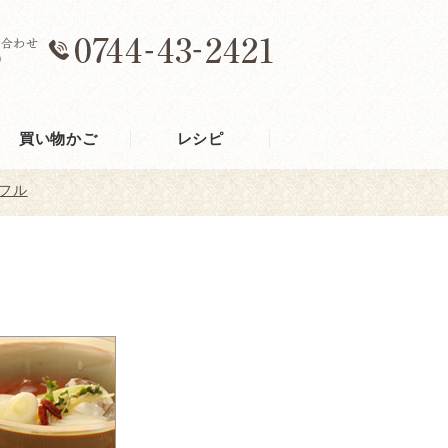
買い物かご
レシピ
フル