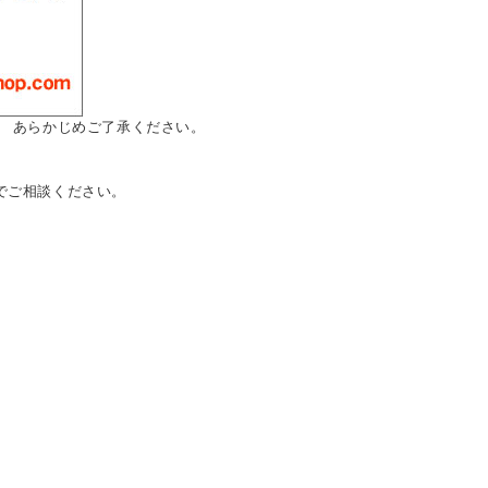
。 あらかじめご了承ください。
でご相談ください。