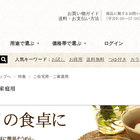
お買い物ガイド
送料・お支払い方法
ログイン
用途で選ぶ
価格帯で選ぶ
人気キーワード：
お試し
お得用
送料無料
つゆ付き
カラ
ップへ
特集
ご自宅用・ご家庭用
家庭用