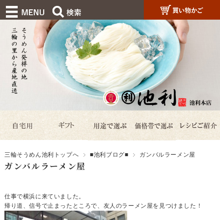
三輪そうめん池利トップへ
■池利ブログ■
ガンバルラーメン屋
ガンバルラーメン屋
仕事で横浜に来ていました。
帰り道、信号で止まったところで、友人のラーメン屋を見つけました！