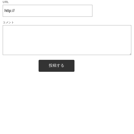
URL
コメント