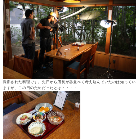
撮影された料理です。先日から店長が器並べて考え込んでいたのは知ってい
ますが、この日のためだったとは・・・・