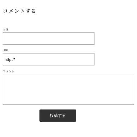
コメントする
名前
URL
コメント