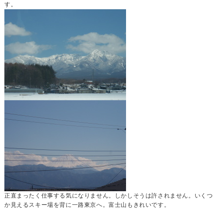
す。
正直まったく仕事する気になりません。しかしそうは許されません。いくつ
か見えるスキー場を背に一路東京へ。富士山もきれいです。