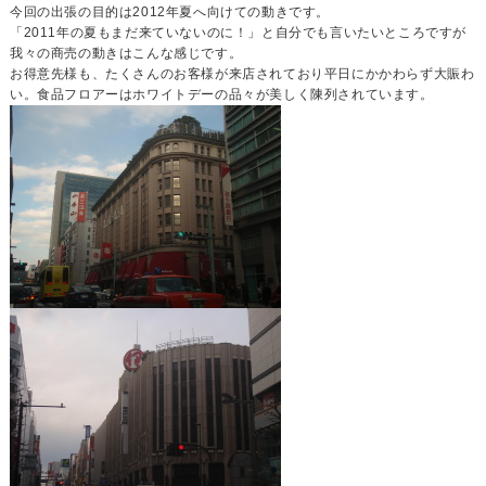
今回の出張の目的は2012年夏へ向けての動きです。
「2011年の夏もまだ来ていないのに！」と自分でも言いたいところですが
我々の商売の動きはこんな感じです。
お得意先様も、たくさんのお客様が来店されており平日にかかわらず大賑わ
い。食品フロアーはホワイトデーの品々が美しく陳列されています。