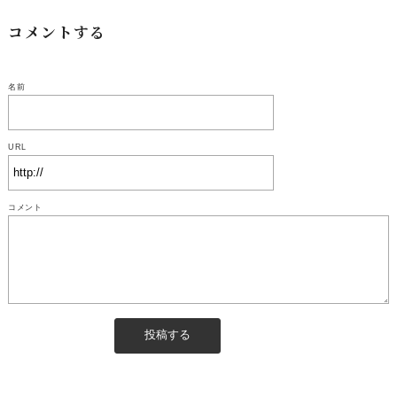
コメントする
名前
URL
コメント