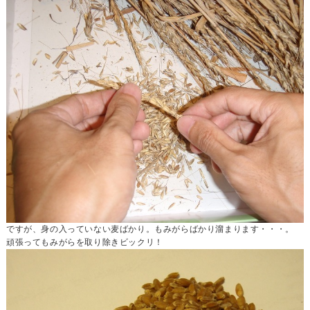
ですが、身の入っていない麦ばかり。もみがらばかり溜まります・・・。
頑張ってもみがらを取り除きビックリ！