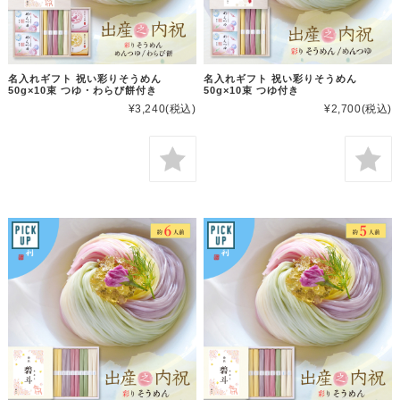
名入れギフト 祝い彩りそうめん
名入れギフト 祝い彩りそうめん
50g×10束 つゆ・わらび餅付き
50g×10束 つゆ付き
¥3,240
(税込)
¥2,700
(税込)