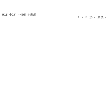
91件中1件～40件を表示
1
2
3
次へ
最後へ