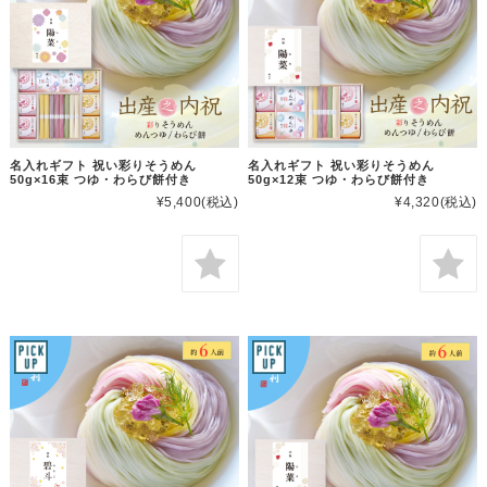
名入れギフト 祝い彩りそうめん
名入れギフト 祝い彩りそうめん
50g×16束 つゆ・わらび餅付き
50g×12束 つゆ・わらび餅付き
¥5,400
(税込)
¥4,320
(税込)