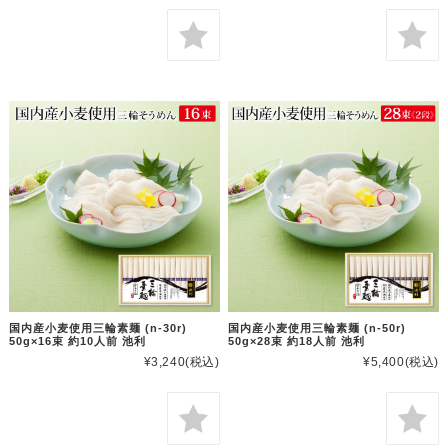
国内産小麦使用三輪素麺 (n-30r)
国内産小麦使用三輪素麺 (n-50r)
50g×16束 約10人前 池利
50g×28束 約18人前 池利
¥3,240
(税込)
¥5,400
(税込)